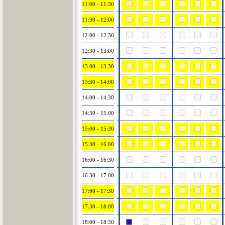
11:00 - 11:30
11:30 - 12:00
12:00 - 12:30
12:30 - 13:00
13:00 - 13:30
13:30 - 14:00
14:00 - 14:30
14:30 - 15:00
15:00 - 15:30
15:30 - 16:00
16:00 - 16:30
16:30 - 17:00
17:00 - 17:30
17:30 - 18:00
18:00 - 18:30