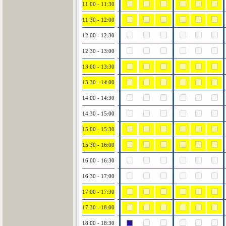
11:00 - 11:30
11:30 - 12:00
12:00 - 12:30
12:30 - 13:00
13:00 - 13:30
13:30 - 14:00
14:00 - 14:30
14:30 - 15:00
15:00 - 15:30
15:30 - 16:00
16:00 - 16:30
16:30 - 17:00
17:00 - 17:30
17:30 - 18:00
18:00 - 18:30