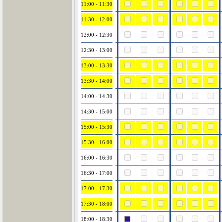
11:00 - 11:30
11:30 - 12:00
12:00 - 12:30
12:30 - 13:00
13:00 - 13:30
13:30 - 14:00
14:00 - 14:30
14:30 - 15:00
15:00 - 15:30
15:30 - 16:00
16:00 - 16:30
16:30 - 17:00
17:00 - 17:30
17:30 - 18:00
18:00 - 18:30