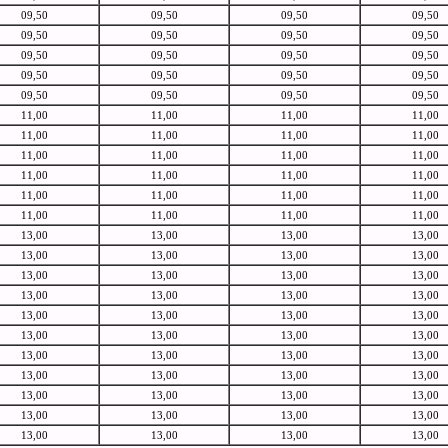
09,50
09,50
09,50
09,50
09,50
09,50
09,50
09,50
09,50
09,50
09,50
09,50
09,50
09,50
09,50
09,50
09,50
09,50
09,50
09,50
11,00
11,00
11,00
11,00
11,00
11,00
11,00
11,00
11,00
11,00
11,00
11,00
11,00
11,00
11,00
11,00
11,00
11,00
11,00
11,00
11,00
11,00
11,00
11,00
13,00
13,00
13,00
13,00
13,00
13,00
13,00
13,00
13,00
13,00
13,00
13,00
13,00
13,00
13,00
13,00
13,00
13,00
13,00
13,00
13,00
13,00
13,00
13,00
13,00
13,00
13,00
13,00
13,00
13,00
13,00
13,00
13,00
13,00
13,00
13,00
13,00
13,00
13,00
13,00
13,00
13,00
13,00
13,00