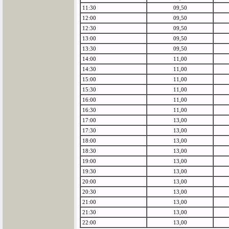
11:30
09,50
12:00
09,50
12:30
09,50
13:00
09,50
13:30
09,50
14:00
11,00
14:30
11,00
15:00
11,00
15:30
11,00
16:00
11,00
16:30
11,00
17:00
13,00
17:30
13,00
18:00
13,00
18:30
13,00
19:00
13,00
19:30
13,00
20:00
13,00
20:30
13,00
21:00
13,00
21:30
13,00
22:00
13,00