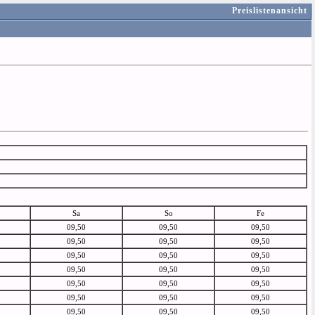
Preislistenansicht
Sa
So
Fe
09,50
09,50
09,50
09,50
09,50
09,50
09,50
09,50
09,50
09,50
09,50
09,50
09,50
09,50
09,50
09,50
09,50
09,50
09,50
09,50
09,50