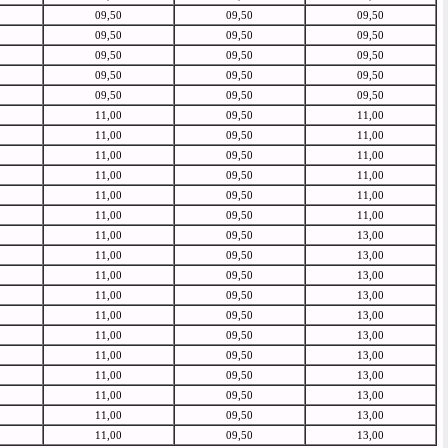
09,50
09,50
09,50
09,50
09,50
09,50
09,50
09,50
09,50
09,50
09,50
09,50
09,50
09,50
09,50
11,00
09,50
11,00
11,00
09,50
11,00
11,00
09,50
11,00
11,00
09,50
11,00
11,00
09,50
11,00
11,00
09,50
11,00
11,00
09,50
13,00
11,00
09,50
13,00
11,00
09,50
13,00
11,00
09,50
13,00
11,00
09,50
13,00
11,00
09,50
13,00
11,00
09,50
13,00
11,00
09,50
13,00
11,00
09,50
13,00
11,00
09,50
13,00
11,00
09,50
13,00