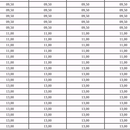
09,50
09,50
09,50
09,50
09,50
09,50
09,50
09,50
09,50
09,50
09,50
09,50
09,50
09,50
09,50
09,50
09,50
09,50
09,50
09,50
11,00
11,00
11,00
11,00
11,00
11,00
11,00
11,00
11,00
11,00
11,00
11,00
11,00
11,00
11,00
11,00
11,00
11,00
11,00
11,00
11,00
11,00
11,00
11,00
13,00
13,00
13,00
13,00
13,00
13,00
13,00
13,00
13,00
13,00
13,00
13,00
13,00
13,00
13,00
13,00
13,00
13,00
13,00
13,00
13,00
13,00
13,00
13,00
13,00
13,00
13,00
13,00
13,00
13,00
13,00
13,00
13,00
13,00
13,00
13,00
13,00
13,00
13,00
13,00
13,00
13,00
13,00
13,00