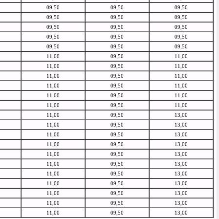
09,50
09,50
09,50
09,50
09,50
09,50
09,50
09,50
09,50
09,50
09,50
09,50
09,50
09,50
09,50
11,00
09,50
11,00
11,00
09,50
11,00
11,00
09,50
11,00
11,00
09,50
11,00
11,00
09,50
11,00
11,00
09,50
11,00
11,00
09,50
13,00
11,00
09,50
13,00
11,00
09,50
13,00
11,00
09,50
13,00
11,00
09,50
13,00
11,00
09,50
13,00
11,00
09,50
13,00
11,00
09,50
13,00
11,00
09,50
13,00
11,00
09,50
13,00
11,00
09,50
13,00