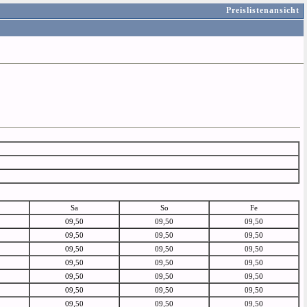
Preislistenansicht
Sa
So
Fe
09,50
09,50
09,50
09,50
09,50
09,50
09,50
09,50
09,50
09,50
09,50
09,50
09,50
09,50
09,50
09,50
09,50
09,50
09,50
09,50
09,50