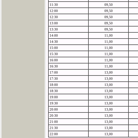
11:30
09,50
12:00
09,50
12:30
09,50
13:00
09,50
13:30
09,50
14:00
11,00
14:30
11,00
15:00
11,00
15:30
11,00
16:00
11,00
16:30
11,00
17:00
13,00
17:30
13,00
18:00
13,00
18:30
13,00
19:00
13,00
19:30
13,00
20:00
13,00
20:30
13,00
21:00
13,00
21:30
13,00
22:00
13,00