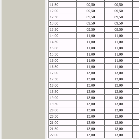
11:30
09,50
09,50
12:00
09,50
09,50
12:30
09,50
09,50
13:00
09,50
09,50
13:30
09,50
09,50
14:00
11,00
11,00
14:30
11,00
11,00
15:00
11,00
11,00
15:30
11,00
11,00
16:00
11,00
11,00
16:30
11,00
11,00
17:00
13,00
13,00
17:30
13,00
13,00
18:00
13,00
13,00
18:30
13,00
13,00
19:00
13,00
13,00
19:30
13,00
13,00
20:00
13,00
13,00
20:30
13,00
13,00
21:00
13,00
13,00
21:30
13,00
13,00
22:00
13,00
13,00