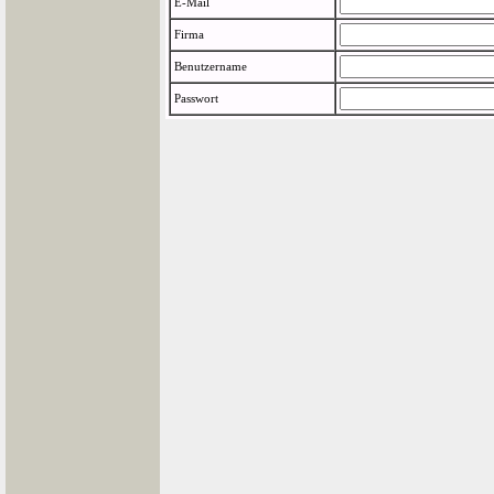
E-Mail
Firma
Benutzername
Passwort