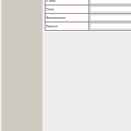
E-Mail
Firma
Benutzername
Passwort