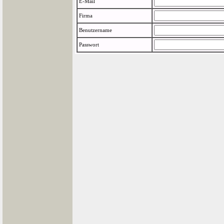
E-Mail
Firma
Benutzername
Passwort