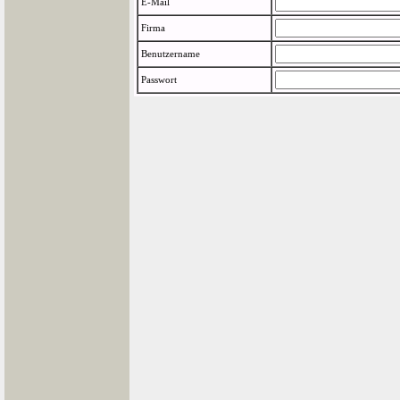
E-Mail
Firma
Benutzername
Passwort